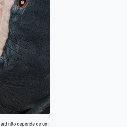
guard não depende de um