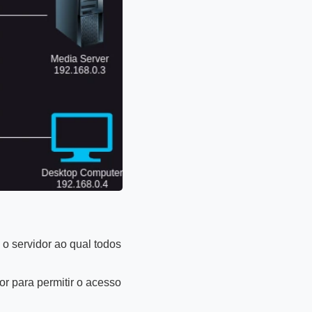
o servidor ao qual todos
 para permitir o acesso