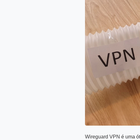
Wireguard VPN é uma óti